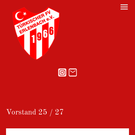
Vorstand 25 / 27