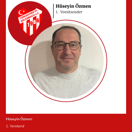
Hüseyin Özmen
1. Vorstand