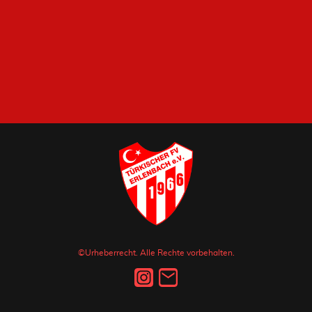
©Urheberrecht. Alle Rechte vorbehalten.