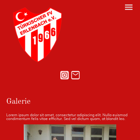
Galerie
Lorem ipsum dolor sit amet, consectetur adipiscing elit. Nulla euismod
condimentum felis vitae efficitur. Sed vel dictum quam, at blandit leo.